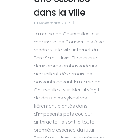
dans la ville
13 Novembre 2017
La mairie de Courseulles-sur-
mer invite les Courseullais à se
rendre sur le site internet du
Parc Saint-Ursin. Et voici que
deux arbres ambassadeurs
accueillent désormais les
passants devant la mairie de
Courseulles-sur-Mer : il s’agit
de deux pins sylvestres
fièrement plantés dans
d’imposants pots couleur
anthracite. Ils sont la toute
première essence du futur
Parc Saint-Ursin. Leur présence