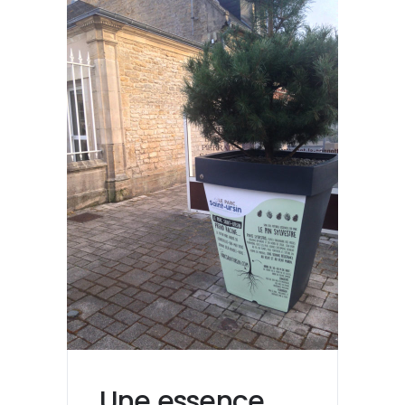
Une essence