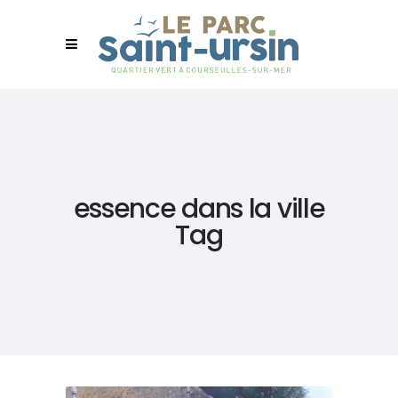
essence dans la ville
Tag