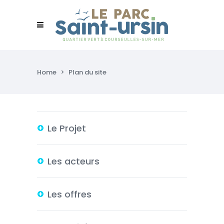
Home
>
Plan du site
Le Projet
Les acteurs
Les offres