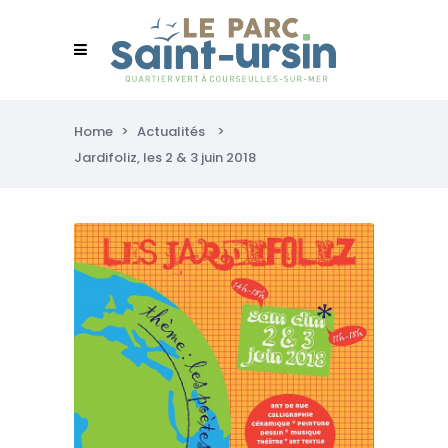
Home
>
Actualités
>
Jardifoliz, les 2 & 3 juin 2018