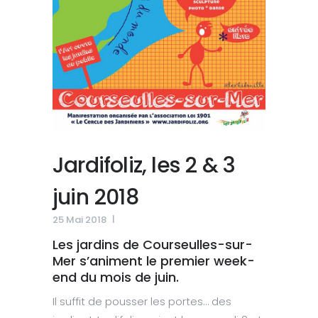
Jardifoliz, les 2 & 3
juin 2018
25 Mai 2018
Les jardins de Courseulles-sur-
Mer s’animent le premier week-
end du mois de juin.
Il suffit de pousser les portes… des