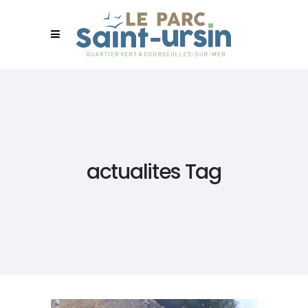
actualites Tag