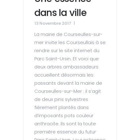
dans la ville
13 Novembre 2017
La mairie de Courseulles-sur-
mer invite les Courseullais à se
rendre sur le site internet du
Parc Saint-Ursin. Et voici que
deux arbres ambassadeurs
accueillent désormais les
passants devant la mairie de
Courseulles-sur-Mer : il s’agit
de deux pins sylvestres
fièrement plantés dans
d’imposants pots couleur
anthracite. Ils sont la toute
première essence du futur
Parc Saint-Ursin. Leur présence