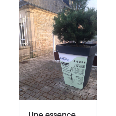
Une essence